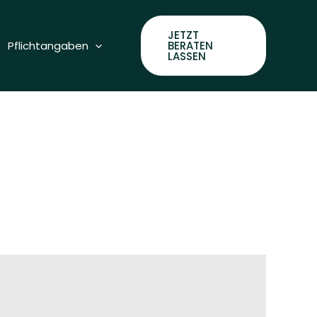
JETZT
Pflichtangaben
BERATEN
LASSEN