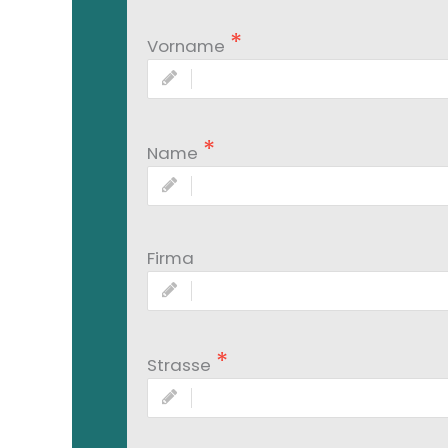
Vorname
Name
Firma
Strasse