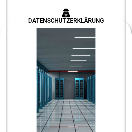
DATENSCHUTZERKLÄRUNG