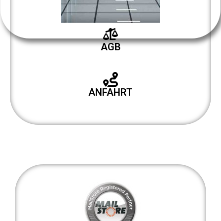
AGB
ANFAHRT