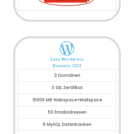
Easy-Wordpress
Business 2023
3 Domainen
3 SSL Zertifikat
15000 MB Webspace+Mailspace
50 Emailadressen
6 MySQL Datenbanken