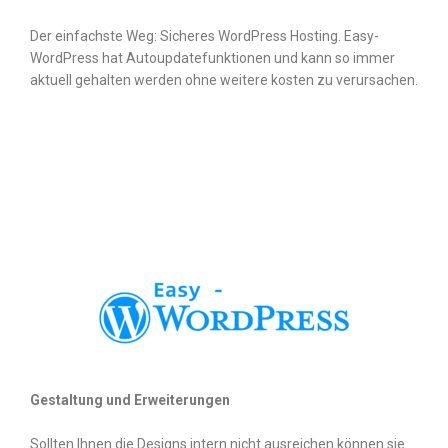
Der einfachste Weg: Sicheres WordPress Hosting. Easy-
WordPress hat Autoupdatefunktionen und kann so immer
aktuell gehalten werden ohne weitere kosten zu verursachen.
Gestaltung und Erweiterungen
Sollten Ihnen die Designs intern nicht ausreichen können sie