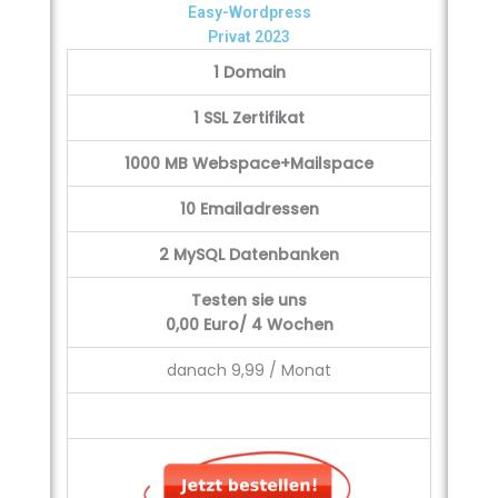
Easy-Wordpress
Privat 2023
1 Domain
1 SSL Zertifikat
1000 MB Webspace+Mailspace
10 Emailadressen
2 MySQL Datenbanken
Testen sie uns
0,00
Euro/ 4 Wochen
danach 9,99 / Monat