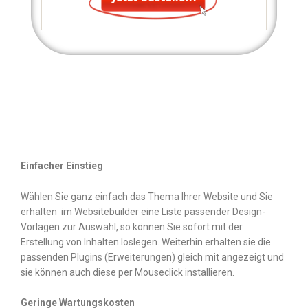
Einfacher Einstieg
Wählen Sie ganz einfach das Thema Ihrer Website und Sie
erhalten im Websitebuilder eine Liste passender Design-
Vorlagen zur Auswahl, so können Sie sofort mit der
Erstellung von Inhalten loslegen. Weiterhin erhalten sie die
passenden Plugins (Erweiterungen) gleich mit angezeigt und
sie können auch diese per Mouseclick installieren.
Geringe Wartungskosten