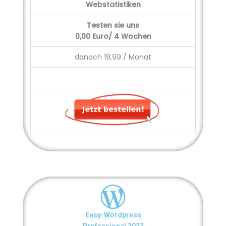
Webstatistiken
Testen sie uns
0,00
Euro/ 4 Wochen
danach 19,99 / Monat
Easy-Wordpress