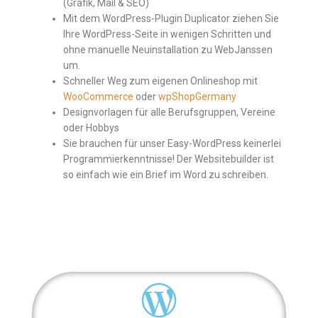
(Grafik, Mail & SEO)
Mit dem WordPress-Plugin Duplicator ziehen Sie
Ihre WordPress-Seite in wenigen Schritten und
ohne manuelle Neuinstallation zu WebJanssen
um.
Schneller Weg zum eigenen Onlineshop mit
WooCommerce
oder
wpShopGermany
Designvorlagen für alle Berufsgruppen, Vereine
oder Hobbys
Sie brauchen für unser Easy-WordPress keinerlei
Programmierkenntnisse! Der Websitebuilder ist
so einfach wie ein Brief im Word zu schreiben.