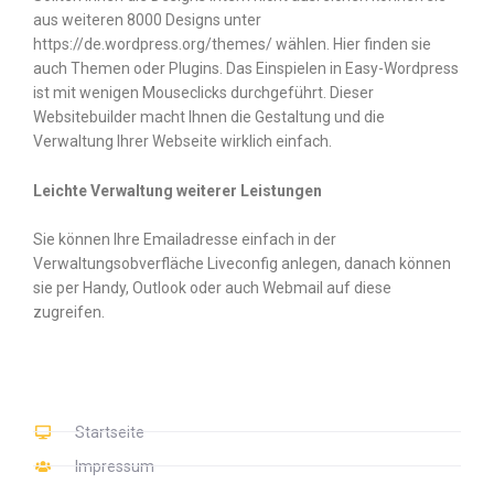
aus weiteren 8000 Designs unter
https://de.wordpress.org/themes/ wählen. Hier finden sie
auch Themen oder Plugins. Das Einspielen in Easy-Wordpress
ist mit wenigen Mouseclicks durchgeführt. Dieser
Websitebuilder macht Ihnen die Gestaltung und die
Verwaltung Ihrer Webseite wirklich einfach.
Leichte Verwaltung weiterer Leistungen
Sie können Ihre Emailadresse einfach in der
Verwaltungsobverfläche Liveconfig anlegen, danach können
sie per Handy, Outlook oder auch Webmail auf diese
zugreifen.
Startseite
Impressum