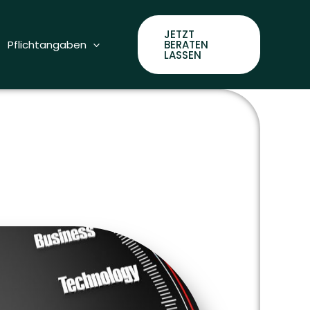
JETZT
Pflichtangaben
BERATEN
LASSEN