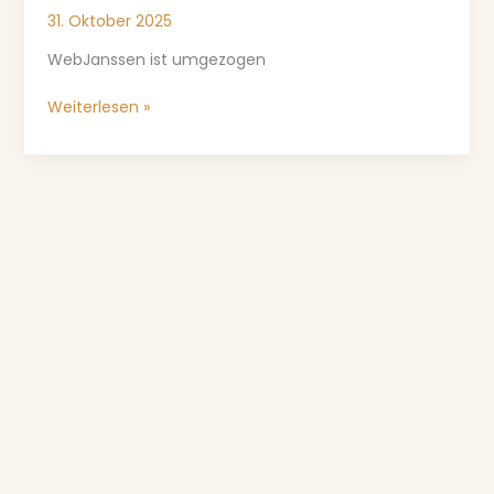
News
31. Oktober 2025
WebJanssen ist umgezogen
Weiterlesen »