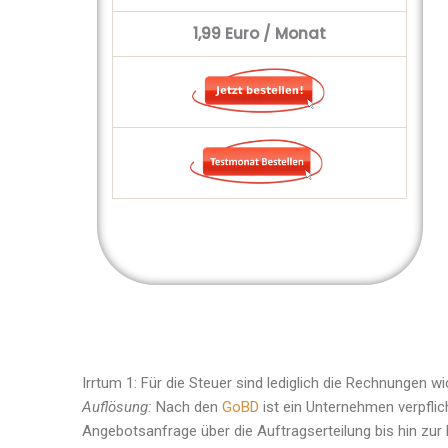
1,99
Euro / Monat
Irrtum 1: Für die Steuer sind lediglich die Rechnungen wi
Auflösung:
Nach den
GoBD
ist ein Unternehmen verpfli
Angebotsanfrage über die Auftragserteilung bis hin zur