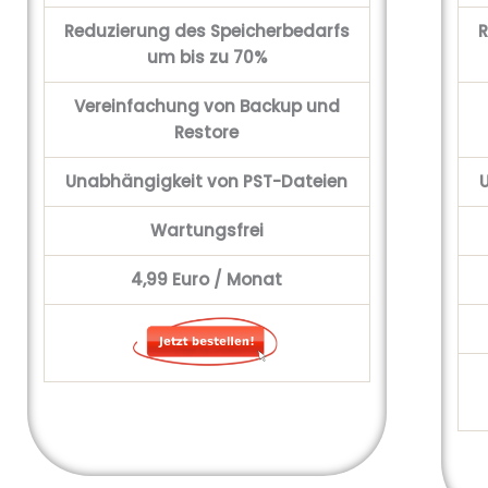
Reduzierung des Speicherbedarfs
R
um bis zu 70%
Vereinfachung von Backup und
Restore
Unabhängigkeit von PST-Dateien
Wartungsfrei
4,99
Euro / Monat