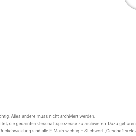
chtig. Alles andere muss nicht archiviert werden.
chtet, die gesamten Geschäftsprozesse zu archivieren. Dazu gehören
 Rückabwicklung sind alle E-Mails wichtig – Stichwort „Geschäftsrel