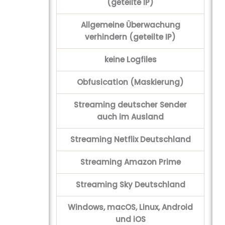
(geteilte IP)
Allgemeine Überwachung
verhindern (geteilte IP)
keine Logfiles
Obfusication (Maskierung)
Streaming deutscher Sender
auch im Ausland
Streaming Netflix Deutschland
Streaming Amazon Prime
Streaming Sky Deutschland
Windows, macOS, Linux, Android
und iOS