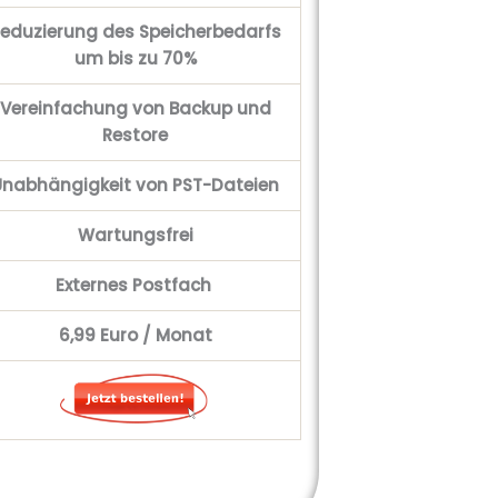
eduzierung des Speicherbedarfs
um bis zu 70%
Vereinfachung von Backup und
Restore
Unabhängigkeit von PST-Dateien
Wartungsfrei
Externes Postfach
6,99
Euro / Monat