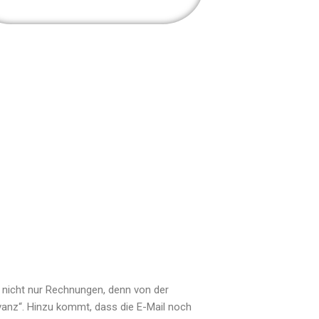
 nicht nur Rechnungen, denn von der
evanz“. Hinzu kommt, dass die E-Mail noch