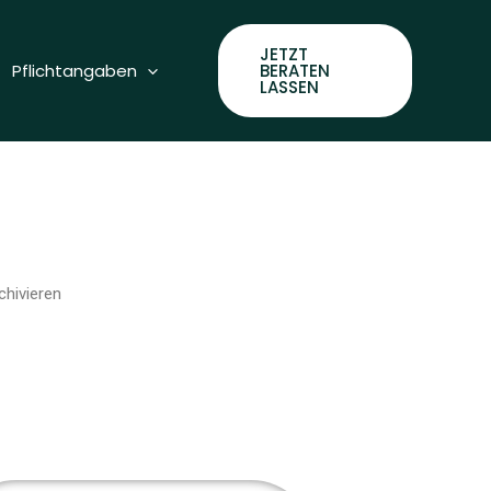
JETZT
Pflichtangaben
BERATEN
LASSEN
chivieren